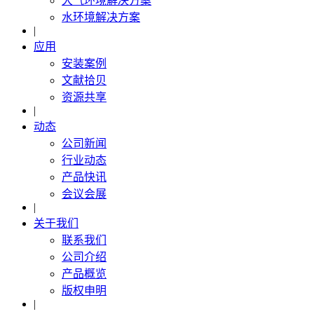
大气环境解决方案
水环境解决方案
|
应用
安装案例
文献拾贝
资源共享
|
动态
公司新闻
行业动态
产品快讯
会议会展
|
关于我们
联系我们
公司介绍
产品概览
版权申明
|