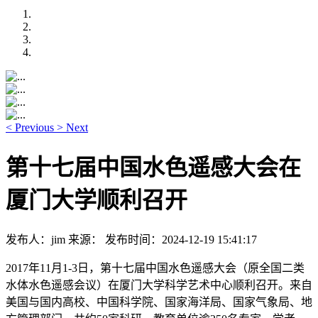
<
Previous
>
Next
第十七届中国水色遥感大会在
厦门大学顺利召开
发布人：jim
来源：
发布时间：2024-12-19 15:41:17
2017年11月1-3日，第十七届中国水色遥感大会（原全国二类
水体水色遥感会议）在厦门大学科学艺术中心顺利召开。来自
美国与国内高校、中国科学院、国家海洋局、国家气象局、地